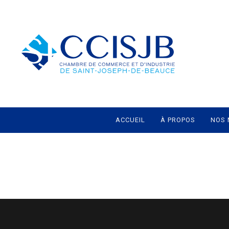
ACCUEIL
À PROPOS
NOS 