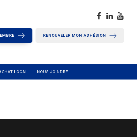
MEMBRE
RENOUVELER MON ADHÉSION
ACHAT LOCAL
NOUS JOINDRE