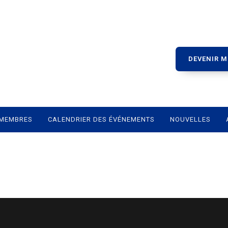
DEVENIR 
MEMBRES
CALENDRIER DES ÉVÉNEMENTS
NOUVELLES