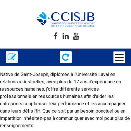
Native de Saint-Joseph, diplômée à l'Université Laval en
relations industrielles, avec plus de 17 ans d'expérience en
ressources humaines, j'offre différents services
professionnels en ressources humaines afin d'aider les
entreprises à optimiser leur performance et les accompagner
dans leurs défis RH. Que ce soit par un besoin ponctuel ou en
impartition, n'hésitez-pas à communiquer avec moi pour plus de
renseignements.