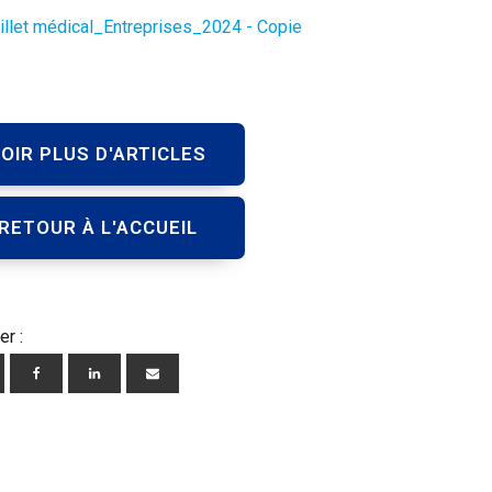
llet médical_Entreprises_2024 - Copie
OIR PLUS D'ARTICLES
RETOUR À L'ACCUEIL
er :