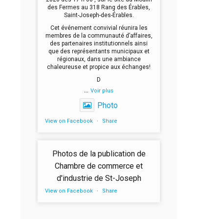
des Fermes au 318 Rang des Érables,
Saint-Joseph-des-Érables.
Cet événement convivial réunira les
membres de la communauté d’affaires,
des partenaires institutionnels ainsi
que des représentants municipaux et
régionaux, dans une ambiance
chaleureuse et propice aux échanges!
D
...
Voir plus
Photo
View on Facebook
·
Share
Photos de la publication de
Chambre de commerce et
d'industrie de St-Joseph
View on Facebook
·
Share