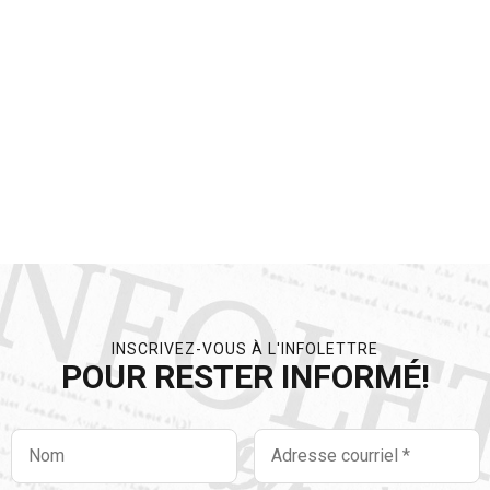
INSCRIVEZ-VOUS À L'INFOLETTRE
POUR RESTER
INFORMÉ!