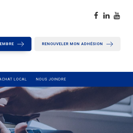
MEMBRE
RENOUVELER MON ADHÉSION
ACHAT LOCAL
NOUS JOINDRE