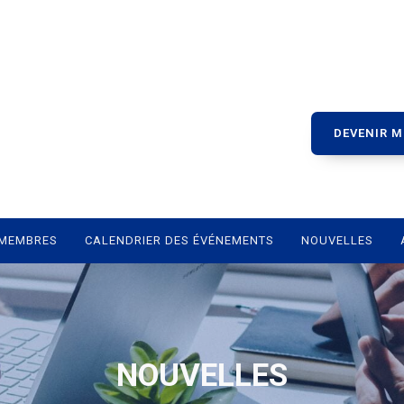
DEVENIR 
MEMBRES
CALENDRIER DES ÉVÉNEMENTS
NOUVELLES
NOUVELLES