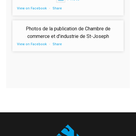
View on Facebook
·
Share
Photos de la publication de Chambre de
commerce et d'industrie de St-Joseph
View on Facebook
·
Share