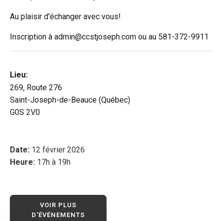
Au plaisir d'échanger avec vous!
Inscription à admin@ccstjoseph.com ou au 581-372-9911
Lieu:
269, Route 276
Saint-Joseph-de-Beauce (Québec)
G0S 2V0
Date:
12 février 2026
Heure:
17h à 19h
VOIR PLUS
D'ÉVÉNEMENTS