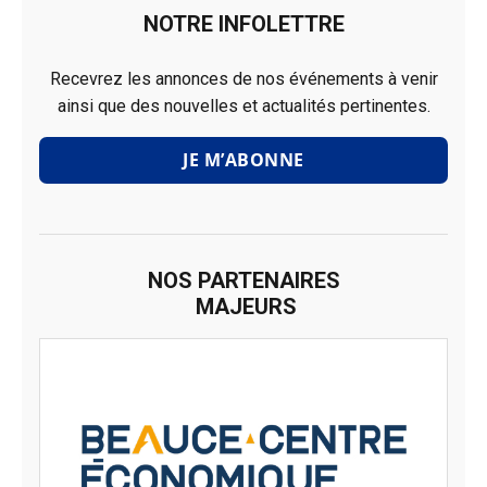
NOTRE INFOLETTRE
Recevrez les annonces de nos événements à venir
ainsi que des nouvelles et actualités pertinentes.
JE M’ABONNE
NOS PARTENAIRES
MAJEURS