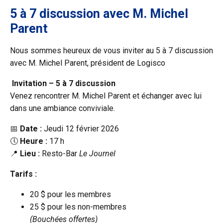
5 à 7 discussion avec M. Michel
Parent
Nous sommes heureux de vous inviter au 5 à 7 discussion
avec M. Michel Parent, président de Logisco
Invitation – 5 à 7 discussion
Venez rencontrer M. Michel Parent et échanger avec lui
dans une ambiance conviviale.
📅
Date :
Jeudi 12 février 2026
🕔
Heure :
17 h
📍
Lieu :
Resto-Bar
Le Journel
Tarifs :
20 $ pour les membres
25 $ pour les non-membres
(Bouchées offertes)