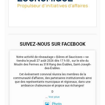
SUIVEZ-NOUS SUR FACEBOOK
Notre activité de réseautage « Bières et Saucisses » se
tiendra le jeudi 27 août 2026 dès 17 h 00 , sur le site du
Moulin des Fermes au 318 Rang des Érables, Saint-Joseph-
des-Érables.
Cet événement convivial réunira les membres de la
communauté d’affaires, des partenaires institutionnels ainsi
que des représentants municipaux et régionaux, dans une
ambiance chaleureuse et propice aux échanges!
D
...
Voir plus
Photo