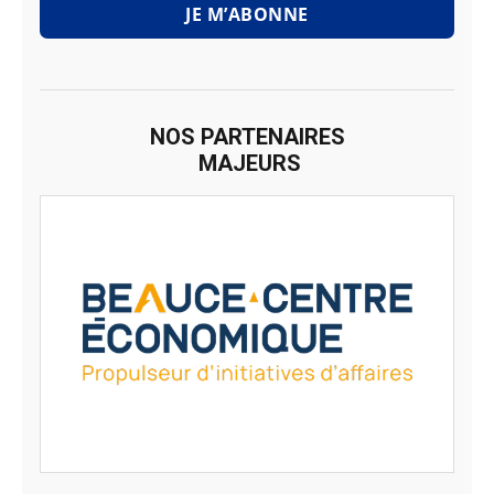
JE M’ABONNE
NOS PARTENAIRES
MAJEURS