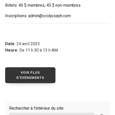
Billets: 40 $ membres, 45 $ non-membres
Inscriptions: admin@ccstjoseph.com
Date:
24 avril 2025
Heure:
De 11 h 30 à 13 h AM
VOIR PLUS
D'ÉVÉNEMENTS
Rechercher à l'intérieur du site: