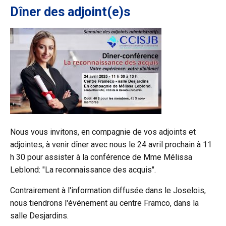
Dîner des adjoint(e)s
Nous vous invitons, en compagnie de vos adjoints et
adjointes, à venir dîner avec nous le 24 avril prochain à 11
h 30 pour assister à la conférence de Mme Mélissa
Leblond: "La reconnaissance des acquis".
Contrairement à l'information diffusée dans le Joselois,
nous tiendrons l'événement au centre Framco, dans la
salle Desjardins.